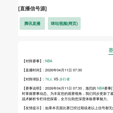
[直播信号源]
腾讯直播
咪咕视频(网页)
【对阵赛事】:
NBA
【直播时间】: 2026年04月11日 07:30
【对阵球队】:
76人
VS
步行者
【赛事说明】: 2026年04月11日 07:30，激烈的
NBA
赛事[
时掌握赛事动态。为丰富您的观赛视角，我们同步更新了
战术解析专栏待您探索，全方位助您深度体验赛事魅力。
【友情提示】: 如果本页面比赛已经过期或者以上信号都无