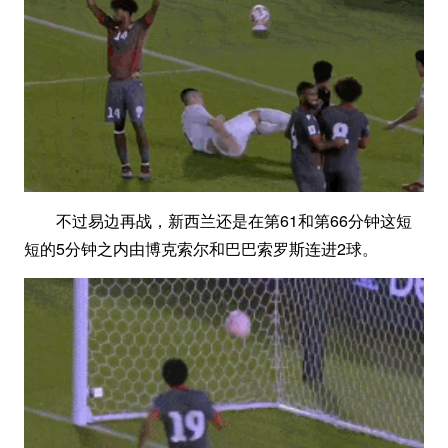
不过易边再战，新西兰还是在第61和第66分钟这短
短的5分钟之内由博克索尔和巴巴索罗斯连进2球。